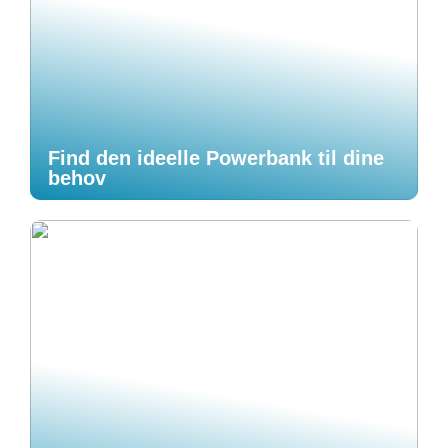
Find den ideelle Powerbank til dine
behov