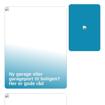
Ny garage eller
garageport til boligen?
Her er gode råd