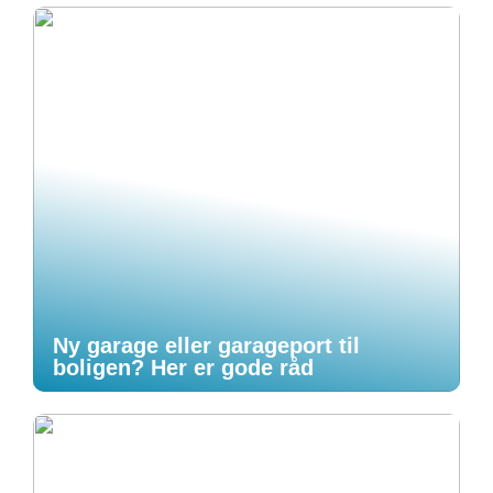
Ny garage eller garageport til
boligen? Her er gode råd