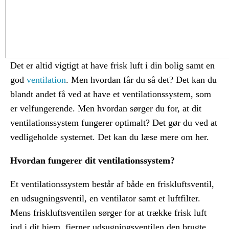
Det er altid vigtigt at have frisk luft i din bolig samt en
god
ventilation
. Men hvordan får du så det? Det kan du
blandt andet få ved at have et ventilationssystem, som
er velfungerende. Men hvordan sørger du for, at dit
ventilationssystem fungerer optimalt? Det gør du ved at
vedligeholde systemet. Det kan du læse mere om her.
Hvordan fungerer dit ventilationssystem?
Et ventilationssystem består af både en friskluftsventil,
en udsugningsventil, en ventilator samt et luftfilter.
Mens friskluftsventilen sørger for at trække frisk luft
ind i dit hjem, fjerner udsugningsventilen den brugte