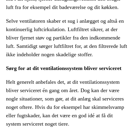
luft fra for eksempel dit badeværelse og dit køkken.
Selve ventilatoren skaber et sug i anlægget og altså en
kontinuerlig luftcirkulation. Luftfiltret sikrer, at der
bliver fjernet støv og partikler fra den indkommende
luft. Samtidigt sørger luftfiltret for, at den filtrerede luft
ikke indeholder nogen skadelige stoffer.
Sørg for at dit ventilationssystem bliver serviceret
Helt generelt anbefales det, at dit ventilationssystem
bliver serviceret én gang om året. Dog kan der være
nogle situationer, som gør, at dit anlæg skal serviceres
noget oftere. Hvis du for eksempel har skimmelsvamp
eller fugtskader, kan det være en god idé at få dit
system serviceret noget tiere.