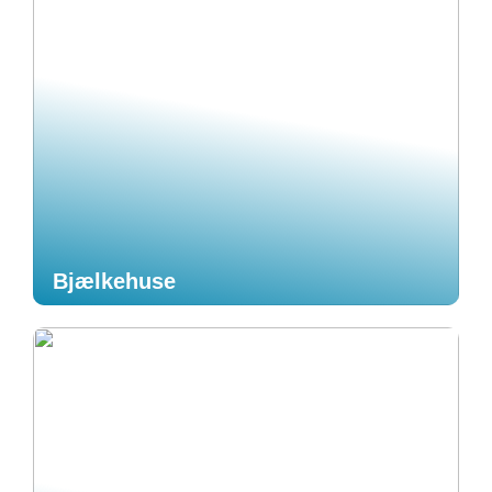
Bjælkehuse