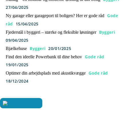
27/04/2025
Gode
Ny garage eller garageport til boligen? Her er gode råd
råd
15/04/2025
Byggeri
Fjederstål i byggeri – stærke og fleksible løsninger
09/04/2025
Byggeri
20/01/2025
Bjælkehuse
Gode råd
Find den ideelle Powerbank til dine behov
19/01/2025
Gode råd
Optimer din arbejdsplads med akustikvægge
18/12/2024