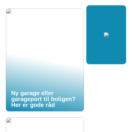
Ny garage eller
garageport til boligen?
Her er gode råd