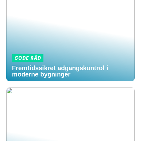
GODE RÅD
Fremtidssikret adgangskontrol i
moderne bygninger