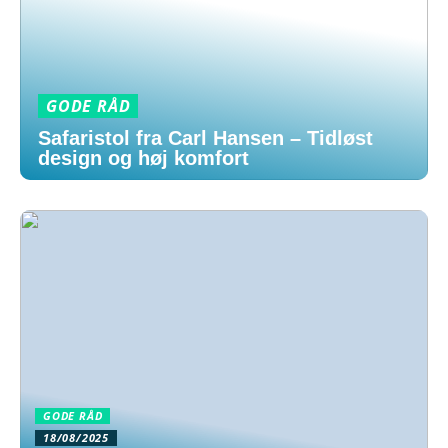
GODE RÅD
Safaristol fra Carl Hansen – Tidløst
design og høj komfort
GODE RÅD
18/08/2025