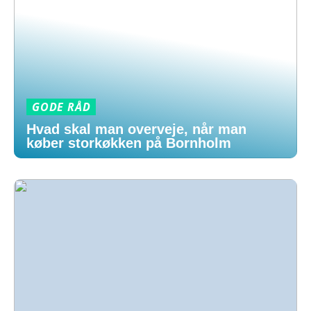
GODE RÅD
Hvad skal man overveje, når man
køber storkøkken på Bornholm