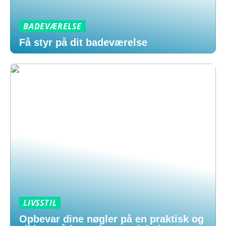
BADEVÆRELSE
Få styr på dit badeværelse
LIVSSTIL
Opbevar dine nøgler på en praktisk og