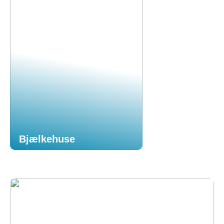
Bjælkehuse