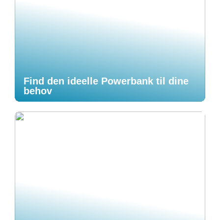
Find den ideelle Powerbank til dine
behov