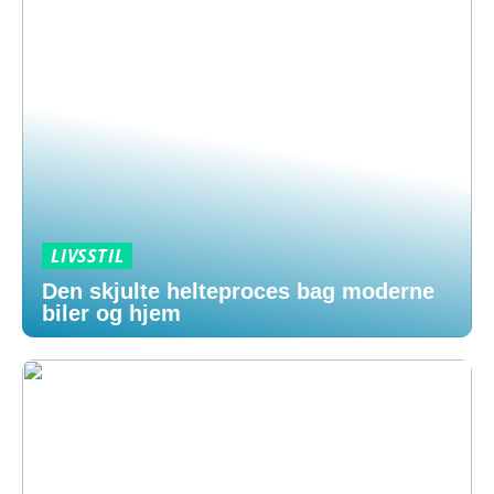
LIVSSTIL
Den skjulte helteproces bag moderne
biler og hjem