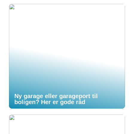
Ny garage eller garageport til
boligen? Her er gode råd