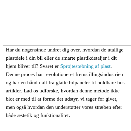
Har du nogensinde undret dig over, hvordan de utallige
plastdele i din bil eller de smarte plastikdetaljer i dit
hjem bliver til? Svaret er
Sprøjtestøbning af plast
.
Denne proces har revolutioneret fremstillingsindustrien
og har en hånd i alt fra glatte bilpaneler til holdbare hus
artikler. Lad os udforske, hvordan denne metode ikke
blot er med til at forme det udstyr, vi tager for givet,
men også hvordan den understøtter vores stræben efter
både æstetik og funktionalitet.