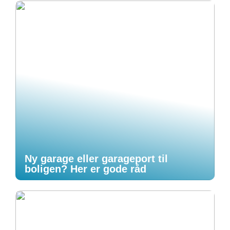
Ny garage eller garageport til
boligen? Her er gode råd