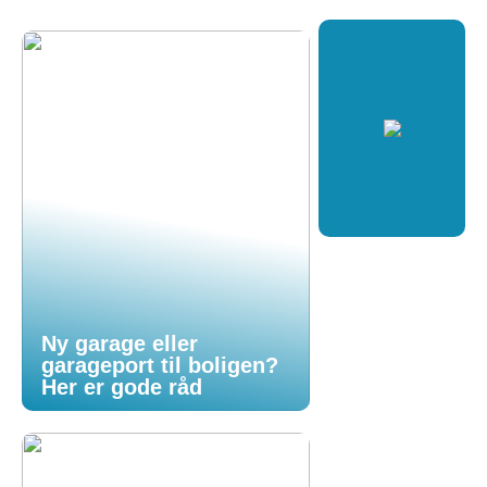
Ny garage eller
garageport til boligen?
Her er gode råd