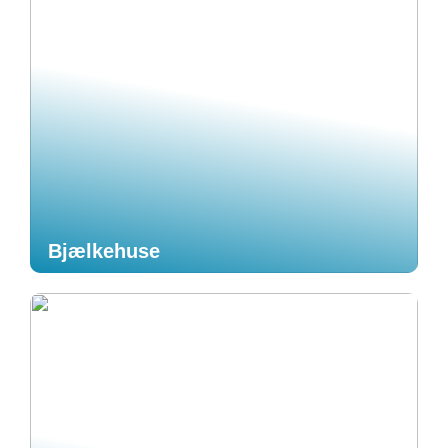
Bjælkehuse