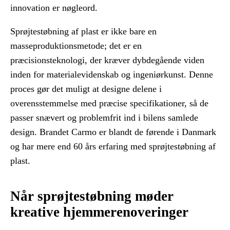
innovation er nøgleord.
Sprøjtestøbning af plast er ikke bare en
masseproduktionsmetode; det er en
præcisionsteknologi, der kræver dybdegående viden
inden for materialevidenskab og ingeniørkunst. Denne
proces gør det muligt at designe delene i
overensstemmelse med præcise specifikationer, så de
passer snævert og problemfrit ind i bilens samlede
design. Brandet Carmo er blandt de førende i Danmark
og har mere end 60 års erfaring med sprøjtestøbning af
plast.
Når sprøjtestøbning møder
kreative hjemmerenoveringer