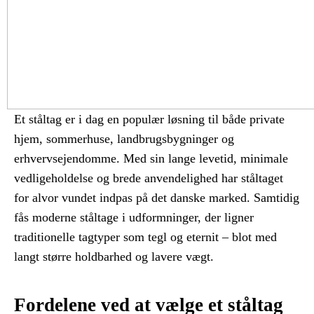
Et ståltag er i dag en populær løsning til både private
hjem, sommerhuse, landbrugsbygninger og
erhvervsejendomme. Med sin lange levetid, minimale
vedligeholdelse og brede anvendelighed har ståltaget
for alvor vundet indpas på det danske marked. Samtidig
fås moderne ståltage i udformninger, der ligner
traditionelle tagtyper som tegl og eternit – blot med
langt større holdbarhed og lavere vægt.
Fordelene ved at vælge et ståltag