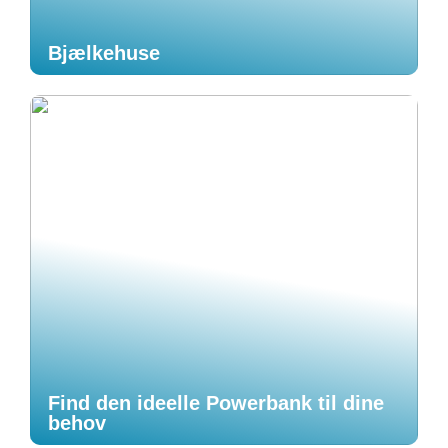
Bjælkehuse
Find den ideelle Powerbank til dine
behov