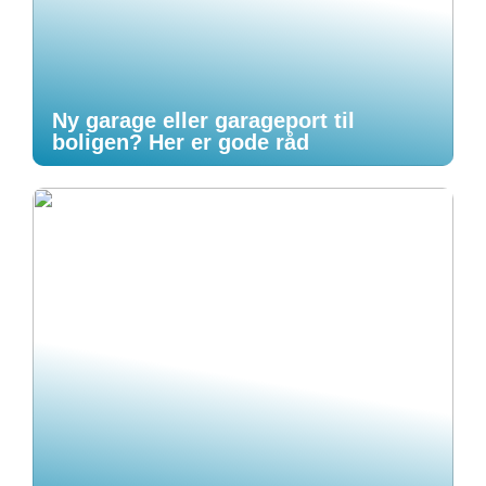
Ny garage eller garageport til
boligen? Her er gode råd