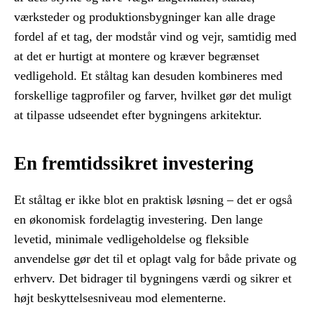
værksteder og produktionsbygninger kan alle drage
fordel af et tag, der modstår vind og vejr, samtidig med
at det er hurtigt at montere og kræver begrænset
vedligehold. Et ståltag kan desuden kombineres med
forskellige tagprofiler og farver, hvilket gør det muligt
at tilpasse udseendet efter bygningens arkitektur.
En fremtidssikret investering
Et ståltag er ikke blot en praktisk løsning – det er også
en økonomisk fordelagtig investering. Den lange
levetid, minimale vedligeholdelse og fleksible
anvendelse gør det til et oplagt valg for både private og
erhverv. Det bidrager til bygningens værdi og sikrer et
højt beskyttelsesniveau mod elementerne.