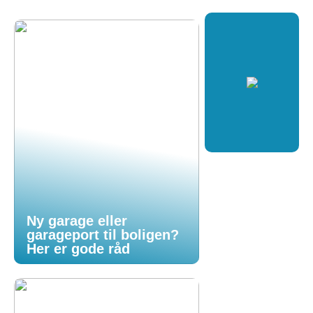
Ny garage eller
garageport til boligen?
Her er gode råd