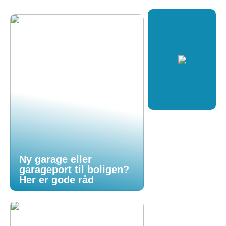
Ny garage eller
garageport til boligen?
Her er gode råd