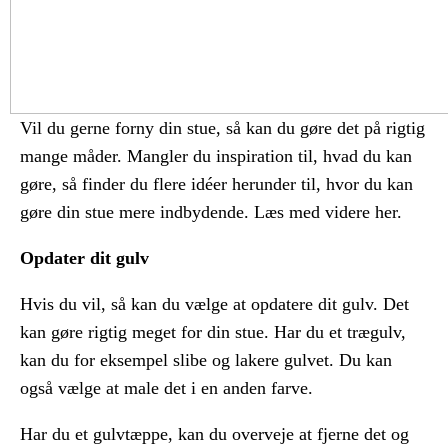
Vil du gerne forny din stue, så kan du gøre det på rigtig
mange måder. Mangler du inspiration til, hvad du kan
gøre, så finder du flere idéer herunder til, hvor du kan
gøre din stue mere indbydende. Læs med videre her.
Opdater dit gulv
Hvis du vil, så kan du vælge at opdatere dit gulv. Det
kan gøre rigtig meget for din stue. Har du et trægulv,
kan du for eksempel slibe og lakere gulvet. Du kan
også vælge at male det i en anden farve.
Har du et gulvtæppe, kan du overveje at fjerne det og