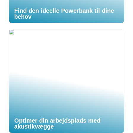
Find den ideelle Powerbank til dine
behov
Optimer din arbejdsplads med
akustikvægge