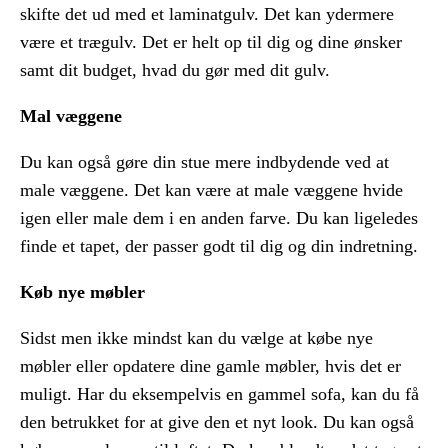
skifte det ud med et laminatgulv. Det kan ydermere
være et trægulv. Det er helt op til dig og dine ønsker
samt dit budget, hvad du gør med dit gulv.
Mal væggene
Du kan også gøre din stue mere indbydende ved at
male væggene. Det kan være at male væggene hvide
igen eller male dem i en anden farve. Du kan ligeledes
finde et tapet, der passer godt til dig og din indretning.
Køb nye møbler
Sidst men ikke mindst kan du vælge at købe nye
møbler eller opdatere dine gamle møbler, hvis det er
muligt. Har du eksempelvis en gammel sofa, kan du få
den betrukket for at give den et nyt look. Du kan også