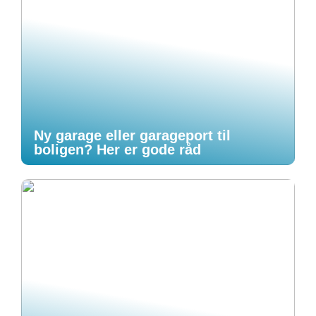
Ny garage eller garageport til
boligen? Her er gode råd