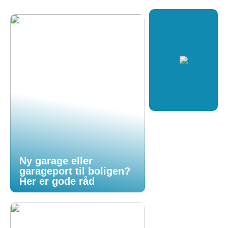
Ny garage eller
garageport til boligen?
Her er gode råd