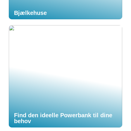
Bjælkehuse
Find den ideelle Powerbank til dine
behov