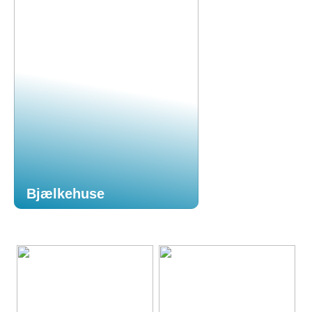
Bjælkehuse