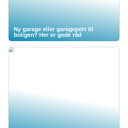
Ny garage eller garageport til
boligen? Her er gode råd