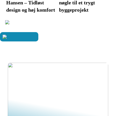
Hansen – Tidløst
nøgle til et trygt
design og høj komfort
byggeprojekt