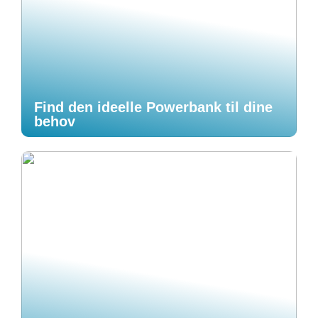
Find den ideelle Powerbank til dine
behov