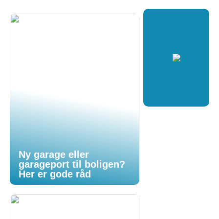
Ny garage eller
garageport til boligen?
Her er gode råd