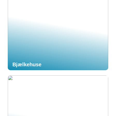
Bjælkehuse