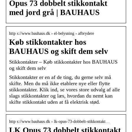
Opus 73 dobbelt stikkontakt
med jord grå | BAUHAUS
http s://www.bauhaus.dk › el-belysning › afbrydere
Køb stikkontakter hos
BAUHAUS og skift dem selv
Stikkontakter – Køb stikkontakter hos BAUHAUS
og skift dem selv
Stikkontakter er en af de ting, du gerne selv må
skifte. Men du må ikke etablere nye eller flytte
stikkontakter. Klik ind, se vores store udvalg af alle
slags stikkontakter og læs, hvordan du nemt kan
skifte stikkontakt uden at få elektrisk stød.
http s://www.bauhaus.dk › lk-opus-73-dobbelt-stikkontakt…
LK Opus 73 dobbelt stikkontakt