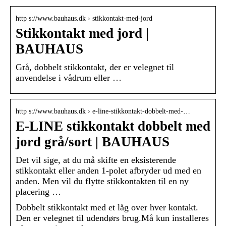
http s://www.bauhaus.dk › stikkontakt-med-jord
Stikkontakt med jord |
BAUHAUS
Grå, dobbelt stikkontakt, der er velegnet til
anvendelse i vådrum eller …
http s://www.bauhaus.dk › e-line-stikkontakt-dobbelt-med-…
E-LINE stikkontakt dobbelt med
jord grå/sort | BAUHAUS
Det vil sige, at du må skifte en eksisterende
stikkontakt eller anden 1-polet afbryder ud med en
anden. Men vil du flytte stikkontakten til en ny
placering …
Dobbelt stikkontakt med et låg over hver kontakt.
Den er velegnet til udendørs brug.Må kun installeres