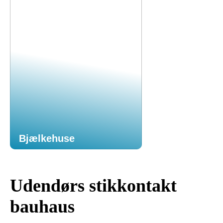
Bjælkehuse
Udendørs stikkontakt
bauhaus