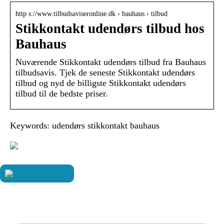
http s://www.tilbudsaviseronline.dk › bauhaus › tilbud
Stikkontakt udendørs tilbud hos
Bauhaus
Nuværende Stikkontakt udendørs tilbud fra Bauhaus
tilbudsavis. Tjek de seneste Stikkontakt udendørs
tilbud og nyd de billigste Stikkontakt udendørs
tilbud til de bedste priser.
Keywords: udendørs stikkontakt bauhaus