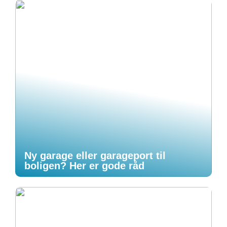
Ny garage eller garageport til
boligen? Her er gode råd