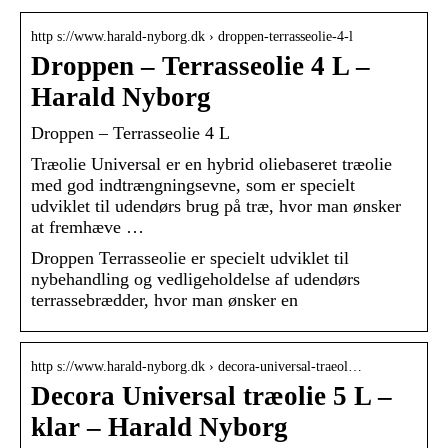
http s://www.harald-nyborg.dk › droppen-terrasseolie-4-l
Droppen – Terrasseolie 4 L –
Harald Nyborg
Droppen – Terrasseolie 4 L
Træolie Universal er en hybrid oliebaseret træolie
med god indtrængningsevne, som er specielt
udviklet til udendørs brug på træ, hvor man ønsker
at fremhæve …
Droppen Terrasseolie er specielt udviklet til
nybehandling og vedligeholdelse af udendørs
terrassebrædder, hvor man ønsker en
http s://www.harald-nyborg.dk › decora-universal-traeol…
Decora Universal træolie 5 L –
klar – Harald Nyborg