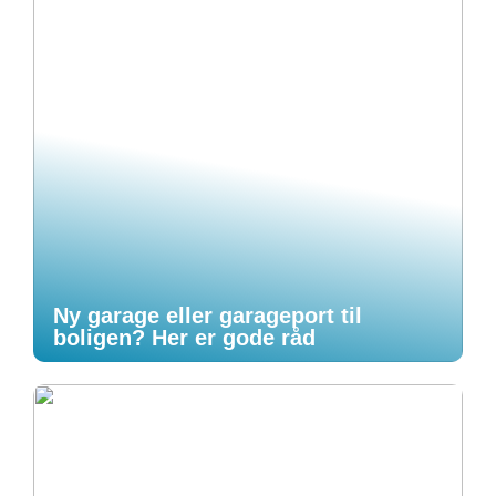
Ny garage eller garageport til
boligen? Her er gode råd