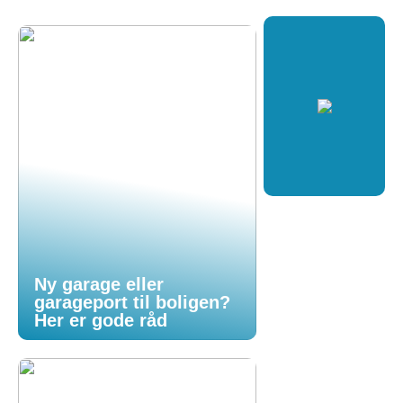
Ny garage eller
garageport til boligen?
Her er gode råd