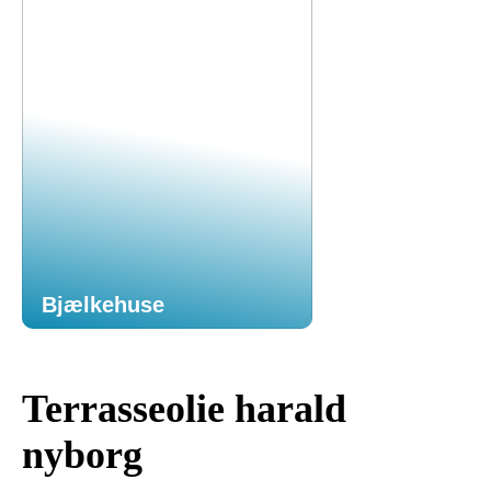
Bjælkehuse
Terrasseolie harald
nyborg