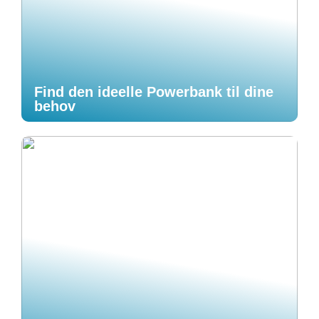
Find den ideelle Powerbank til dine
behov