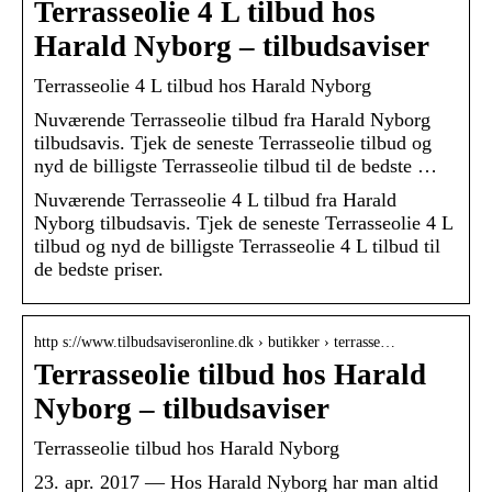
Terrasseolie 4 L tilbud hos
Harald Nyborg – tilbudsaviser
Terrasseolie 4 L tilbud hos Harald Nyborg
Nuværende Terrasseolie tilbud fra Harald Nyborg
tilbudsavis. Tjek de seneste Terrasseolie tilbud og
nyd de billigste Terrasseolie tilbud til de bedste …
Nuværende Terrasseolie 4 L tilbud fra Harald
Nyborg tilbudsavis. Tjek de seneste Terrasseolie 4 L
tilbud og nyd de billigste Terrasseolie 4 L tilbud til
de bedste priser.
http s://www.tilbudsaviseronline.dk › butikker › terrasse…
Terrasseolie tilbud hos Harald
Nyborg – tilbudsaviser
Terrasseolie tilbud hos Harald Nyborg
23. apr. 2017 — Hos Harald Nyborg har man altid