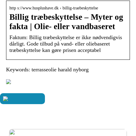
http s://www.husplushave.dk › billig-traebeskyttelse
Billig træbeskyttelse – Myter og
fakta | Olie- eller vandbaseret
Faktum: Billig træbeskyttelse er ikke nødvendigvis
dårligt. Gode tilbud på vand- eller oliebaseret
træbeskyttelse kan gøre prisen acceptabel
Keywords: terrasseolie harald nyborg