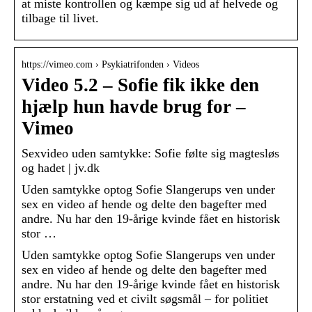
at miste kontrollen og kæmpe sig ud af helvede og
tilbage til livet.
https://vimeo.com › Psykiatrifonden › Videos
Video 5.2 – Sofie fik ikke den
hjælp hun havde brug for –
Vimeo
Sexvideo uden samtykke: Sofie følte sig magtesløs
og hadet | jv.dk
Uden samtykke optog Sofie Slangerups ven under
sex en video af hende og delte den bagefter med
andre. Nu har den 19-årige kvinde fået en historisk
stor …
Uden samtykke optog Sofie Slangerups ven under
sex en video af hende og delte den bagefter med
andre. Nu har den 19-årige kvinde fået en historisk
stor erstatning ved et civilt søgsmål – for politiet