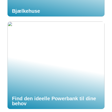
Bjælkehuse
Find den ideelle Powerbank til dine
behov