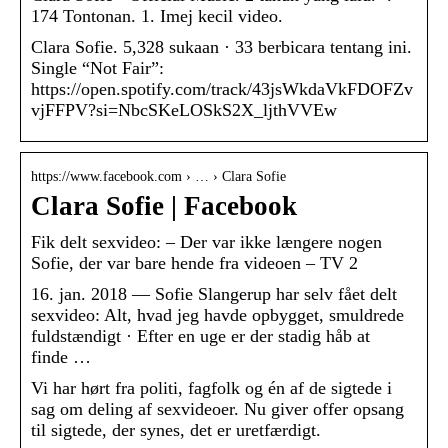
174 Tontonan. 1. Imej kecil video.
Clara Sofie. 5,328 sukaan · 33 berbicara tentang ini.
Single “Not Fair”:
https://open.spotify.com/track/43jsWkdaVkFDOFZv
vjFFPV?si=NbcSKeLOSkS2X_ljthVVEw
https://www.facebook.com › … › Clara Sofie
Clara Sofie | Facebook
Fik delt sexvideo: – Der var ikke længere nogen
Sofie, der var bare hende fra videoen – TV 2
16. jan. 2018 — Sofie Slangerup har selv fået delt
sexvideo: Alt, hvad jeg havde opbygget, smuldrede
fuldstændigt · Efter en uge er der stadig håb at
finde …
Vi har hørt fra politi, fagfolk og én af de sigtede i
sag om deling af sexvideoer. Nu giver offer opsang
til sigtede, der synes, det er uretfærdigt.