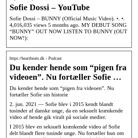
Sofie Dossi – YouTube
Sofie Dossi – BUNNY (Official Music Video). •. •.
4,016,035 views 5 months ago. MY DEBUT SONG
“BUNNY” OUT NOW LISTEN TO BUNNY (OUT
NOW!):
https://heartbeats.dk › Podcast
Du kender hende som “pigen fra
videoen”. Nu fortæller Sofie …
Du kender hende som “pigen fra videoen”. Nu
fortæller Sofie sin historie
2. jun. 2021 — Sofie blev i 2015 kendt blandt
tusinder af danske unge, da en seksuelt krænkende
video af hende gik viralt på sociale medier.
I 2015 blev en seksuelt krænkende video af Sofie
delt blandt flere tusinde unge. Nu fortæller hun om