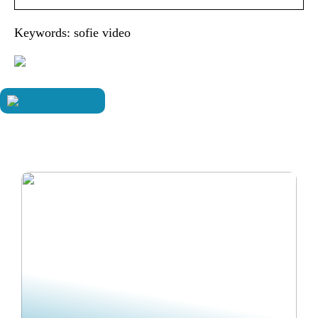
Keywords: sofie video