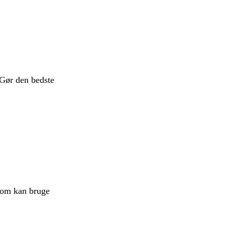
Gør den bedste
 som kan bruge