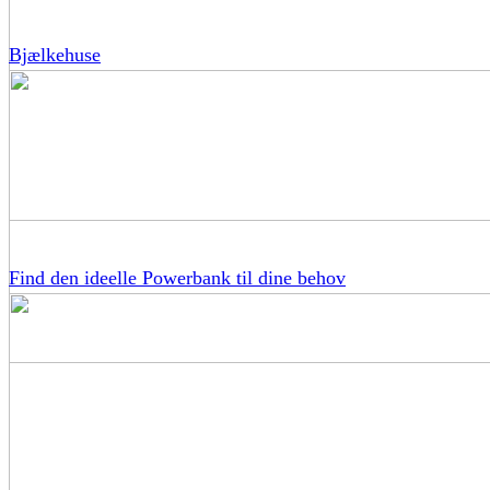
Bjælkehuse
Find den ideelle Powerbank til dine behov