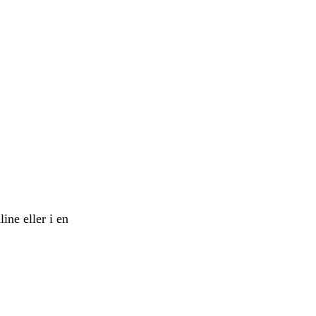
ine eller i en