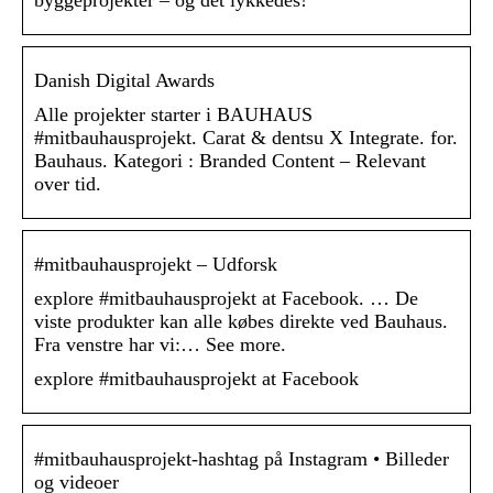
byggeprojekter – og det lykkedes!
Danish Digital Awards
Alle projekter starter i BAUHAUS
#mitbauhausprojekt. Carat & dentsu X Integrate. for.
Bauhaus. Kategori : Branded Content – Relevant
over tid.
‪#‎mitbauhausprojekt‬ – Udforsk
explore #mitbauhausprojekt at Facebook. … De
viste produkter kan alle købes direkte ved Bauhaus.
Fra venstre har vi:… See more.
explore #mitbauhausprojekt at Facebook
#mitbauhausprojekt-hashtag på Instagram • Billeder
og videoer