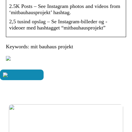
2.5K Posts – See Instagram photos and videos from
‘mitbauhausprojekt’ hashtag.
2,5 tusind opslag – Se Instagram-billeder og -
videoer med hashtagget “mitbauhausprojekt”
Keywords: mit bauhaus projekt