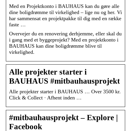
Med en Projektkonto i BAUHAUS kan du gøre alle
dine boligdrømme til virkelighed – lige nu og her. Vi
har sammensat en projektpakke til dig med en række
faste …
Overvejer du en renovering derhjemme, eller skal du
i gang med et byggeprojekt? Med en projektkonto i
BAUHAUS kan dine boligdrømme blive til
virkelighed.
Alle projekter starter i
BAUHAUS #mitbauhausprojekt
Alle projekter starter i BAUHAUS … Over 3500 kr.
Click & Collect · Afhent inden …
‪#‎mitbauhausprojekt‬ – Explore |
Facebook