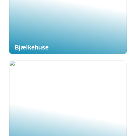
Bjælkehuse