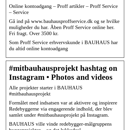
Online kontoadgang – Proff artikler – Proff Service
– Service
Gå ind på www.bauhausproffservice.dk og se hvilke
muligheder du har. Åben Proff Service online her.
Fri fragt. Over 3500 kr.
Som Proff Service erhvervskunde i BAUHAUS har
du altid online kontoadgang
#mitbauhausprojekt hashtag on
Instagram • Photos and videos
Alle projekter starter i BAUHAUS
#mitbauhausprojekt
Formålet med indsatsen var at aktivere og inspirere
Redebyggerne via engagerende indhold, der blev
samlet under #mitbauhausprojekt på Instagram.
BAUHAUS ville vinde redebygger-målgruppens