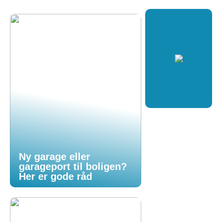
Ny garage eller
garageport til boligen?
Her er gode råd