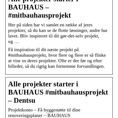
BAUHAUS –
#mitbauhausprojekt
Her på siden har vi samlet en række af jeres
projekter, så du kan se de flotte løsninger, andre har
lavet. Bliv inspireret til dit gør-det-selv projekt,
og …
Få inspiration til dit næste projekt på
#mitbauhausprojekt, hvor flere og flere er så flinke
at vise os deres projekter. Ofte er der før og efter
billeder, så du rigtig kan fornemme forvandlingen.
Alle projekter starter i
BAUHAUS #mitbauhausprojekt
– Dentsu
Projektkonto – Få byggestøtte til dine
renoveringsplaner – BAUHAUS