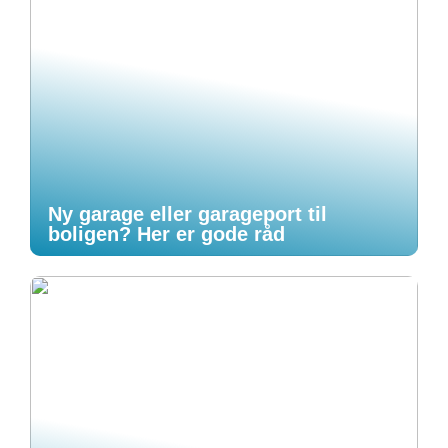
Ny garage eller garageport til
boligen? Her er gode råd