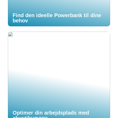
Find den ideelle Powerbank til dine
behov
Optimer din arbejdsplads med