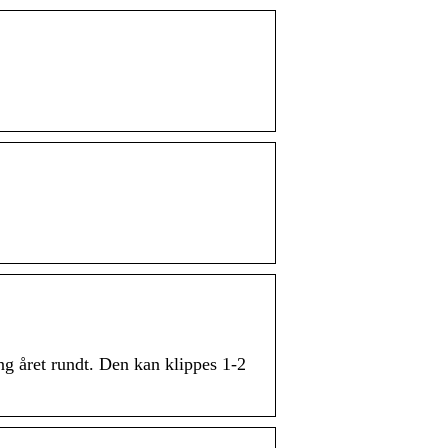
g året rundt. Den kan klippes 1-2