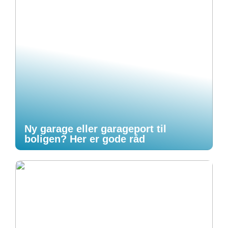
Ny garage eller garageport til
boligen? Her er gode råd