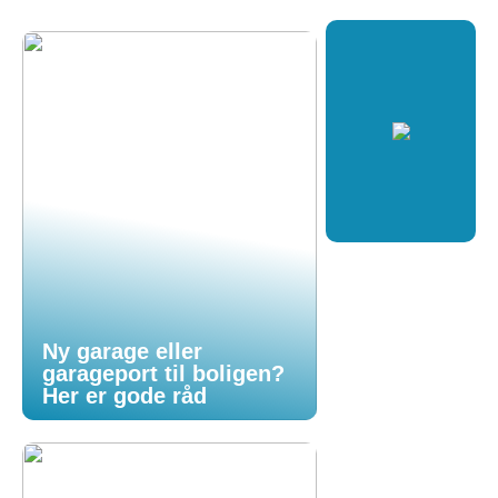
Ny garage eller
garageport til boligen?
Her er gode råd