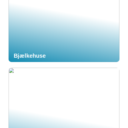
Bjælkehuse