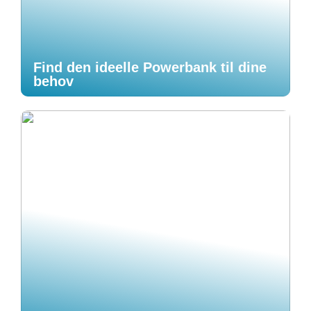
Find den ideelle Powerbank til dine
behov