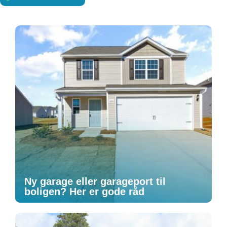
Ny garage eller garageport til
boligen? Her er gode råd