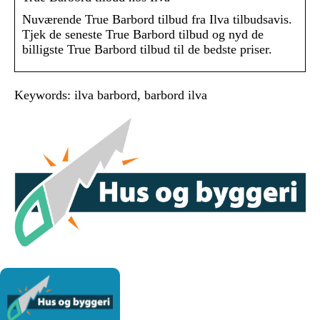
Nuværende True Barbord tilbud fra Ilva tilbudsavis.
Tjek de seneste True Barbord tilbud og nyd de
billigste True Barbord tilbud til de bedste priser.
Keywords: ilva barbord, barbord ilva