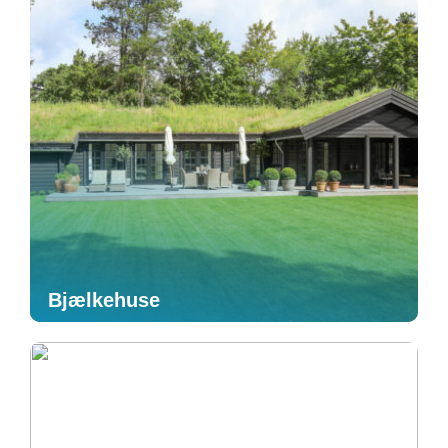
Bjælkehuse