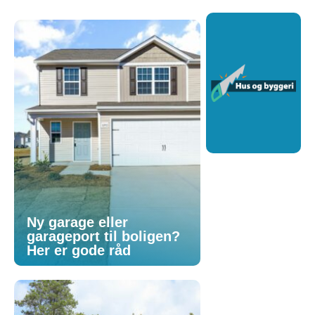
Ny garage eller
garageport til boligen?
Her er gode råd