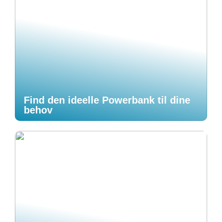
Find den ideelle Powerbank til dine
behov