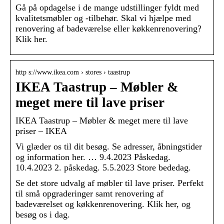
Gå på opdagelse i de mange udstillinger fyldt med
kvalitetsmøbler og -tilbehør. Skal vi hjælpe med
renovering af badeværelse eller køkkenrenovering?
Klik her.
http s://www.ikea.com › stores › taastrup
IKEA Taastrup – Møbler &
meget mere til lave priser
IKEA Taastrup – Møbler & meget mere til lave
priser – IKEA
Vi glæder os til dit besøg. Se adresser, åbningstider
og information her. … 9.4.2023 Påskedag.
10.4.2023 2. påskedag. 5.5.2023 Store bededag.
Se det store udvalg af møbler til lave priser. Perfekt
til små opgraderinger samt renovering af
badeværelset og køkkenrenovering. Klik her, og
besøg os i dag.