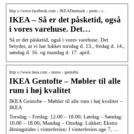
http s://www.facebook.com › IKEADanmark › posts › s…
IKEA – Så er det påsketid, også
i vores varehuse. Det…
Så er det påsketid, også i vores varehuse. Det
betyder, at vi har lukket torsdag d. 13., fredag d. 14.,
søndag d. 16. og mandag d. 17. april.
http s://www.ikea.com › stores › gentofte
IKEA Gentofte – Møbler til alle
rum i høj kvalitet
IKEA Gentofte – Møbler til alle rum i høj kvalitet –
IKEA
Torsdag – Fredag: 12.00 – 18.00; Lørdag – Søndag:
10.00 – 18.00; Mandag – Onsdag: Lukket; Ekstra
åbningstider i vinterferien: I vinterferien uge 7, …