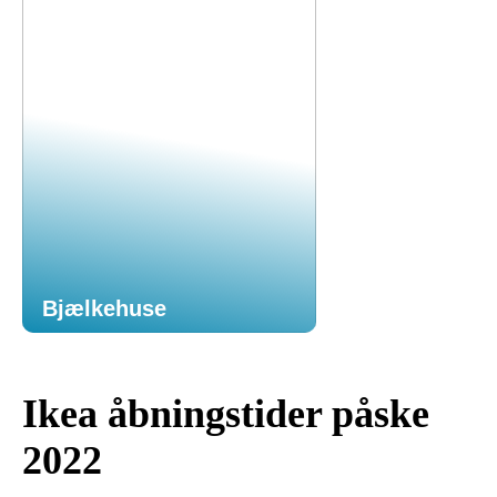
Bjælkehuse
Ikea åbningstider påske
2022