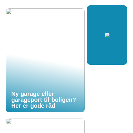
Ny garage eller
garageport til boligen?
Her er gode råd