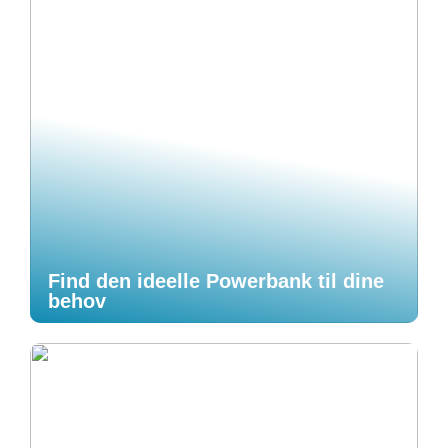
Find den ideelle Powerbank til dine
behov