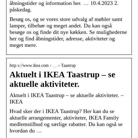
åbningstider og information her. … 10.4.2023 2.
påskedag.
Besøg os, og se vores store udvalg af møbler samt
lamper, tilbehør og meget andet. Du kan også
besøge os og finde dit nye køkken. Se mulighederne
her og find åbningstider, adresse, aktiviteter og
meget mere.
http s://www.ikea.com › … › Taastrup
Aktuelt i IKEA Taastrup – se
aktuelle aktiviteter.
Aktuelt i IKEA Taastrup – se aktuelle aktiviteter. –
IKEA
Hvad sker der i IKEA Taastrup? Her kan du se
aktuelle arrangementer, aktiviteter, IKEA Family
medlemstilbud og særlige rabatter. Du kan også se
hvordan du …