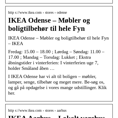
http s://www.ikea.com › stores › odense
IKEA Odense – Møbler og
boligtilbehør til hele Fyn
IKEA Odense – Møbler og boligtilbehør til hele Fyn
– IKEA
Fredag: 15.00 – 18.00 ; Lørdag – Søndag: 11.00 –
17.00 ; Mandag – Torsdag: Lukket ; Ekstra
åbningstider i vinterferien: I vinterferien uge 7,
holder Småland åben …
I IKEA Odense har vi alt til boligen – møbler,
lamper, senge, tilbehør og meget mere. Be-søg os,
og gå på opdagelse i vores mange udstillinger. Klik
her.
http s://www.ikea.com › stores › aarhus