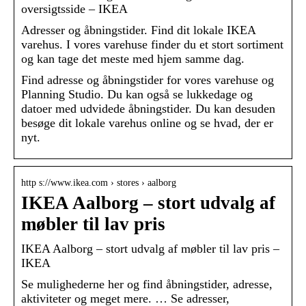
oversigtsside – IKEA
Adresser og åbningstider. Find dit lokale IKEA
varehus. I vores varehuse finder du et stort sortiment
og kan tage det meste med hjem samme dag.
Find adresse og åbningstider for vores varehuse og
Planning Studio. Du kan også se lukkedage og
datoer med udvidede åbningstider. Du kan desuden
besøge dit lokale varehus online og se hvad, der er
nyt.
http s://www.ikea.com › stores › aalborg
IKEA Aalborg – stort udvalg af
møbler til lav pris
IKEA Aalborg – stort udvalg af møbler til lav pris –
IKEA
Se mulighederne her og find åbningstider, adresse,
aktiviteter og meget mere. … Se adresser,