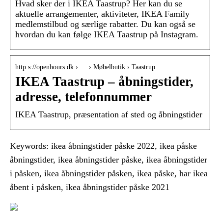
Hvad sker der i IKEA Taastrup? Her kan du se
aktuelle arrangementer, aktiviteter, IKEA Family
medlemstilbud og særlige rabatter. Du kan også se
hvordan du kan følge IKEA Taastrup på Instagram.
http s://openhours.dk › … › Møbelbutik › Taastrup
IKEA Taastrup – åbningstider,
adresse, telefonnummer
IKEA Taastrup, præsentation af sted og åbningstider
Keywords: ikea åbningstider påske 2022, ikea påske
åbningstider, ikea åbningstider påske, ikea åbningstider
i påsken, ikea åbningstider påsken, ikea påske, har ikea
åbent i påsken, ikea åbningstider påske 2021