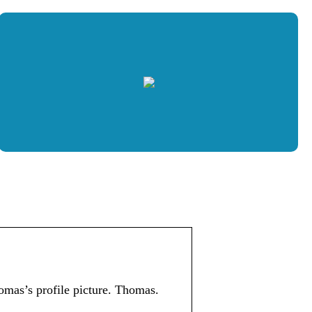
mas’s profile picture. Thomas.