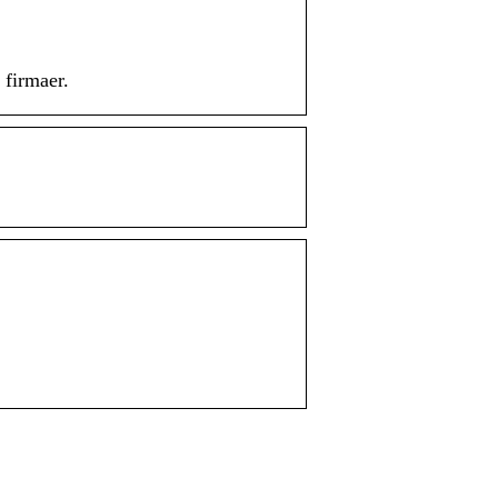
 firmaer.