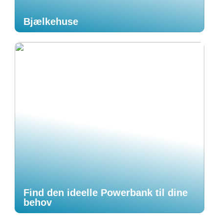
Bjælkehuse
Find den ideelle Powerbank til dine
behov