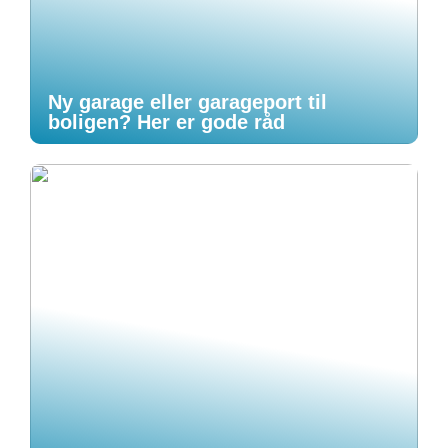
Ny garage eller garageport til
boligen? Her er gode råd