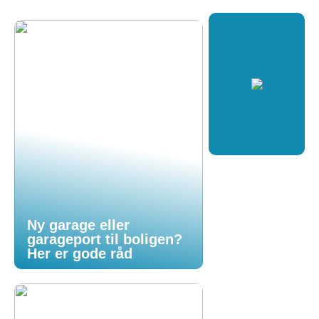
Ny garage eller
garageport til boligen?
Her er gode råd