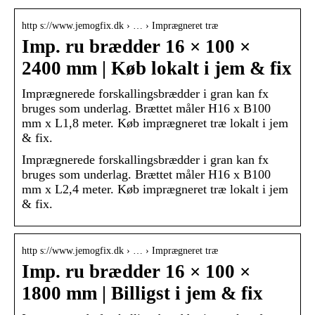
http s://www.jemogfix.dk › … › Imprægneret træ
Imp. ru brædder 16 × 100 ×
2400 mm | Køb lokalt i jem & fix
Imprægnerede forskallingsbrædder i gran kan fx
bruges som underlag. Brættet måler H16 x B100
mm x L1,8 meter. Køb imprægneret træ lokalt i jem
& fix.
Imprægnerede forskallingsbrædder i gran kan fx
bruges som underlag. Brættet måler H16 x B100
mm x L2,4 meter. Køb imprægneret træ lokalt i jem
& fix.
http s://www.jemogfix.dk › … › Imprægneret træ
Imp. ru brædder 16 × 100 ×
1800 mm | Billigst i jem & fix