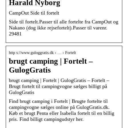
Harald Nyborg
CampOut Side til fortelt
Side til fortelt.Passer til alle fortelte fra CampOut og
Nakano (dog ikke rejsefortelt).Passer til varenr.
29481
http s://www.guloggratis.dk › … › Fortelt
brugt camping | Fortelt –
GulogGratis
brugt camping | Fortelt | GulogGratis – Fortelt –
Brugt fortelt til campingvogne sælges billigt på
GulogGratis
Find brugt camping i Fortelt | Brugte fortelte til
campingvogne sælges online på GulogGratis.dk.
Køb et brugt Penta eller Isabella fortelt til en billig
pris. Find billigt campingudstyr her.