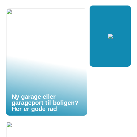
Ny garage eller
garageport til boligen?
Her er gode råd