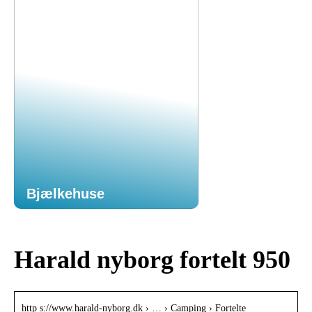
Bjælkehuse
Harald nyborg fortelt 950
http s://www.harald-nyborg.dk › … › Camping › Fortelte