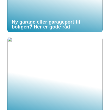
Ny garage eller garageport til
boligen? Her er gode råd