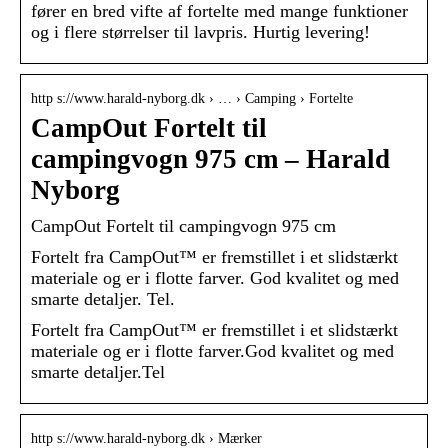
fører en bred vifte af fortelte med mange funktioner
og i flere størrelser til lavpris. Hurtig levering!
http s://www.harald-nyborg.dk › … › Camping › Fortelte
CampOut Fortelt til
campingvogn 975 cm – Harald
Nyborg
CampOut Fortelt til campingvogn 975 cm
Fortelt fra CampOut™ er fremstillet i et slidstærkt
materiale og er i flotte farver. God kvalitet og med
smarte detaljer. Tel.
Fortelt fra CampOut™ er fremstillet i et slidstærkt
materiale og er i flotte farver.God kvalitet og med
smarte detaljer.Tel
http s://www.harald-nyborg.dk › Mærker