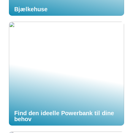
Bjælkehuse
Find den ideelle Powerbank til dine
behov