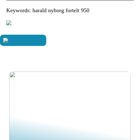
Keywords: harald nyborg fortelt 950