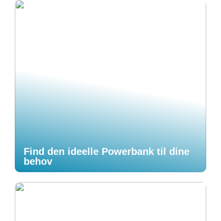
Find den ideelle Powerbank til dine
behov