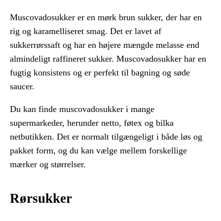
Muscovadosukker er en mørk brun sukker, der har en
rig og karamelliseret smag. Det er lavet af
sukkerrørssaft og har en højere mængde melasse end
almindeligt raffineret sukker. Muscovadosukker har en
fugtig konsistens og er perfekt til bagning og søde
saucer.
Du kan finde muscovadosukker i mange
supermarkeder, herunder netto, føtex og bilka
netbutikken. Det er normalt tilgængeligt i både løs og
pakket form, og du kan vælge mellem forskellige
mærker og størrelser.
Rørsukker