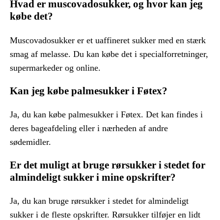
Hvad er muscovadosukker, og hvor kan jeg
købe det?
Muscovadosukker er et uaffineret sukker med en stærk
smag af melasse. Du kan købe det i specialforretninger,
supermarkeder og online.
Kan jeg købe palmesukker i Føtex?
Ja, du kan købe palmesukker i Føtex. Det kan findes i
deres bageafdeling eller i nærheden af andre
sødemidler.
Er det muligt at bruge rørsukker i stedet for
almindeligt sukker i mine opskrifter?
Ja, du kan bruge rørsukker i stedet for almindeligt
sukker i de fleste opskrifter. Rørsukker tilføjer en lidt