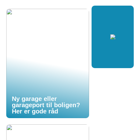
Ny garage eller
garageport til boligen?
Her er gode råd