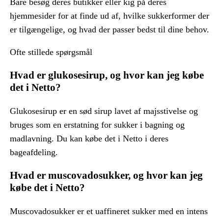
Bare besøg deres butikker eller kig på deres
hjemmesider for at finde ud af, hvilke sukkerformer der
er tilgængelige, og hvad der passer bedst til dine behov.
Ofte stillede spørgsmål
Hvad er glukosesirup, og hvor kan jeg købe
det i Netto?
Glukosesirup er en sød sirup lavet af majsstivelse og
bruges som en erstatning for sukker i bagning og
madlavning. Du kan købe det i Netto i deres
bageafdeling.
Hvad er muscovadosukker, og hvor kan jeg
købe det i Netto?
Muscovadosukker er et uaffineret sukker med en intens