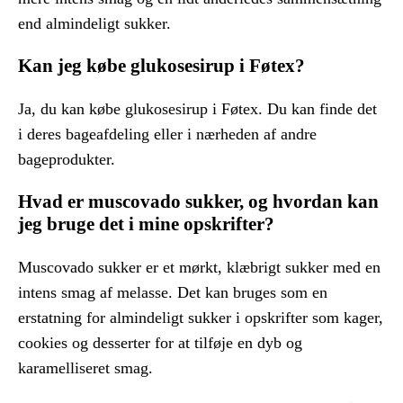
end almindeligt sukker.
Kan jeg købe glukosesirup i Føtex?
Ja, du kan købe glukosesirup i Føtex. Du kan finde det
i deres bageafdeling eller i nærheden af andre
bageprodukter.
Hvad er muscovado sukker, og hvordan kan
jeg bruge det i mine opskrifter?
Muscovado sukker er et mørkt, klæbrigt sukker med en
intens smag af melasse. Det kan bruges som en
erstatning for almindeligt sukker i opskrifter som kager,
cookies og desserter for at tilføje en dyb og
karamelliseret smag.