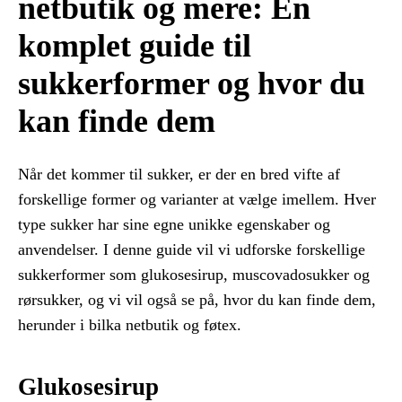
netbutik og mere: En
komplet guide til
sukkerformer og hvor du
kan finde dem
Når det kommer til sukker, er der en bred vifte af
forskellige former og varianter at vælge imellem. Hver
type sukker har sine egne unikke egenskaber og
anvendelser. I denne guide vil vi udforske forskellige
sukkerformer som glukosesirup, muscovadosukker og
rørsukker, og vi vil også se på, hvor du kan finde dem,
herunder i bilka netbutik og føtex.
Glukosesirup