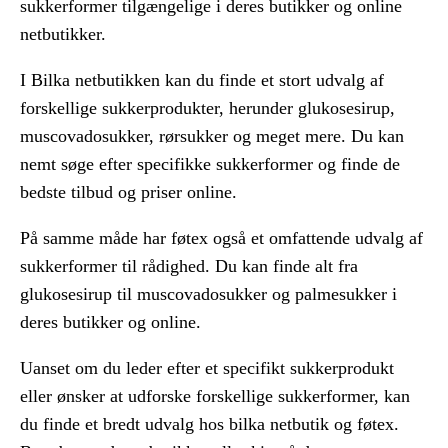
sukkerformer tilgængelige i deres butikker og online
netbutikker.
I Bilka netbutikken kan du finde et stort udvalg af
forskellige sukkerprodukter, herunder glukosesirup,
muscovadosukker, rørsukker og meget mere. Du kan
nemt søge efter specifikke sukkerformer og finde de
bedste tilbud og priser online.
På samme måde har føtex også et omfattende udvalg af
sukkerformer til rådighed. Du kan finde alt fra
glukosesirup til muscovadosukker og palmesukker i
deres butikker og online.
Uanset om du leder efter et specifikt sukkerprodukt
eller ønsker at udforske forskellige sukkerformer, kan
du finde et bredt udvalg hos bilka netbutik og føtex.