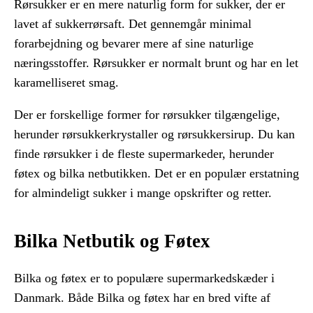
Rørsukker er en mere naturlig form for sukker, der er
lavet af sukkerrørsaft. Det gennemgår minimal
forarbejdning og bevarer mere af sine naturlige
næringsstoffer. Rørsukker er normalt brunt og har en let
karamelliseret smag.
Der er forskellige former for rørsukker tilgængelige,
herunder rørsukkerkrystaller og rørsukkersirup. Du kan
finde rørsukker i de fleste supermarkeder, herunder
føtex og bilka netbutikken. Det er en populær erstatning
for almindeligt sukker i mange opskrifter og retter.
Bilka Netbutik og Føtex
Bilka og føtex er to populære supermarkedskæder i
Danmark. Både Bilka og føtex har en bred vifte af