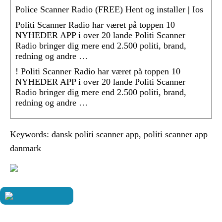
Police Scanner Radio (FREE) Hent og installer | Ios
Politi Scanner Radio har været på toppen 10
NYHEDER APP i over 20 lande Politi Scanner
Radio bringer dig mere end 2.500 politi, brand,
redning og andre …
! Politi Scanner Radio har været på toppen 10
NYHEDER APP i over 20 lande Politi Scanner
Radio bringer dig mere end 2.500 politi, brand,
redning og andre …
Keywords: dansk politi scanner app, politi scanner app
danmark