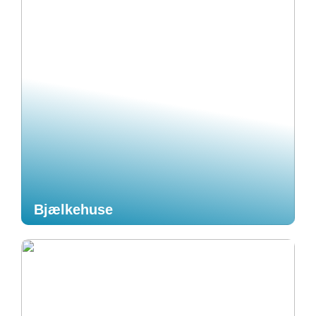
Bjælkehuse