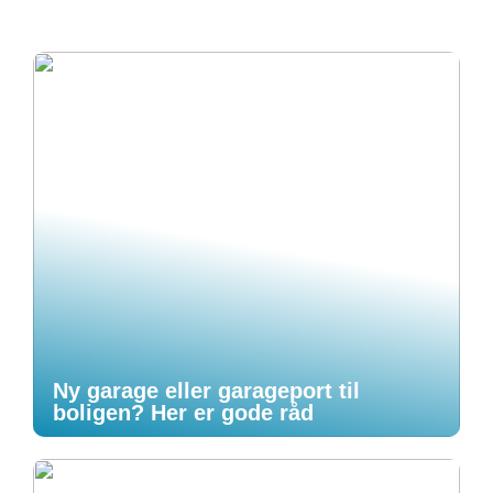
Ny garage eller garageport til
boligen? Her er gode råd