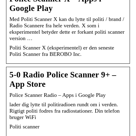
Google Play
Med Politi Scanner X kan du lytte til politi / brand /
Radio Scannere fra hele verden. X som i
eksperimentel betyder dette er forkant politi scanner
version …
Politi Scanner X (eksperimentel) er den seneste
Politi Scanner fra BEROBO Inc.
5-0 Radio Police Scanner 9+ –
App Store
Police Scanner Radio – Apps i Google Play
lader dig lytte til politiradioen rundt om i verden.
Rigtigt politi fodres fra radiostationer. Din telefon
bruger WiFi
Politi scanner