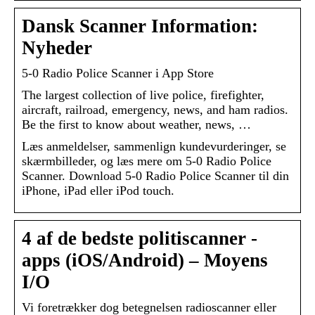
Dansk Scanner Information:
Nyheder
‎5-0 Radio Police Scanner i App Store
The largest collection of live police, firefighter,
aircraft, railroad, emergency, news, and ham radios.
Be the first to know about weather, news, …
Læs anmeldelser, sammenlign kundevurderinger, se
skærmbilleder, og læs mere om 5-0 Radio Police
Scanner. Download 5-0 Radio Police Scanner til din
iPhone, iPad eller iPod touch.
4 af de bedste politiscanner -
apps (iOS/Android) – Moyens
I/O
Vi foretrækker dog betegnelsen radioscanner eller