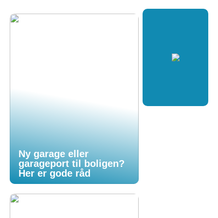
Ny garage eller
garageport til boligen?
Her er gode råd