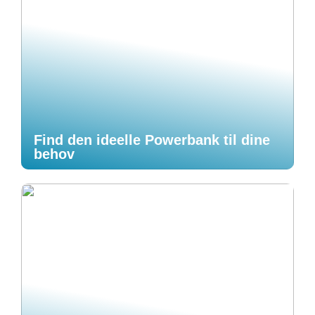
Find den ideelle Powerbank til dine
behov