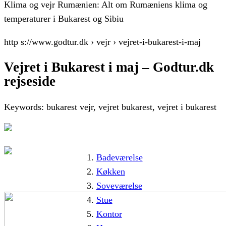
Klima og vejr Rumænien: Alt om Rumæniens klima og
temperaturer i Bukarest og Sibiu
http s://www.godtur.dk › vejr › vejret-i-bukarest-i-maj
Vejret i Bukarest i maj – Godtur.dk
rejseside
Keywords: bukarest vejr, vejret bukarest, vejret i bukarest
Badeværelse
Køkken
Soveværelse
Stue
Kontor