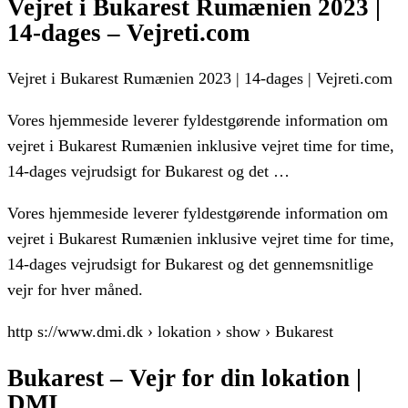
Vejret i Bukarest Rumænien 2023 |
14-dages – Vejreti.com
Vejret i Bukarest Rumænien 2023 | 14-dages | Vejreti.com
Vores hjemmeside leverer fyldestgørende information om
vejret i Bukarest Rumænien inklusive vejret time for time,
14-dages vejrudsigt for Bukarest og det …
Vores hjemmeside leverer fyldestgørende information om
vejret i Bukarest Rumænien inklusive vejret time for time,
14-dages vejrudsigt for Bukarest og det gennemsnitlige
vejr for hver måned.
http s://www.dmi.dk › lokation › show › Bukarest
Bukarest – Vejr for din lokation |
DMI