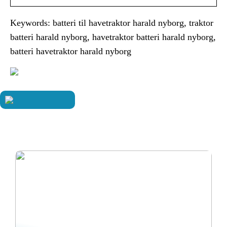
Keywords: batteri til havetraktor harald nyborg, traktor
batteri harald nyborg, havetraktor batteri harald nyborg,
batteri havetraktor harald nyborg