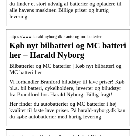
du finder et stort udvalg af batterier og opladere til
alle havens maskiner. Billige priser og hurtig
levering.
http s://www.harald-nyborg.dk › auto-og-mc-batterier
Køb nyt bilbatteri og MC batteri
her – Harald Nyborg
Bilbatterier og MC batterier | Køb nyt bilbatteri og
MC batteri her
Vi forhandler Branford biludstyr til lave priser! Køb
bl.a. bil batteri, cykelholdere, inverter og biludstyr
fra Brandford hos Harald Nyborg. Billig fragt!
Her finder du autobatterier og MC batterier i høj
kvalitet til faste lave priser. På harald-nyborg.dk kan
du købe autobatterier med hurtig levering!