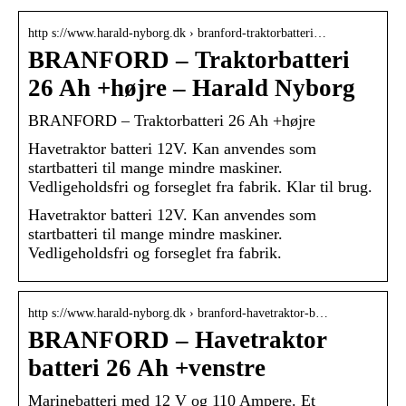
http s://www.harald-nyborg.dk › branford-traktorbatteri…
BRANFORD – Traktorbatteri
26 Ah +højre – Harald Nyborg
BRANFORD – Traktorbatteri 26 Ah +højre
Havetraktor batteri 12V. Kan anvendes som
startbatteri til mange mindre maskiner.
Vedligeholdsfri og forseglet fra fabrik. Klar til brug.
Havetraktor batteri 12V. Kan anvendes som
startbatteri til mange mindre maskiner.
Vedligeholdsfri og forseglet fra fabrik.
http s://www.harald-nyborg.dk › branford-havetraktor-b…
BRANFORD – Havetraktor
batteri 26 Ah +venstre
Marinebatteri med 12 V og 110 Ampere. Et