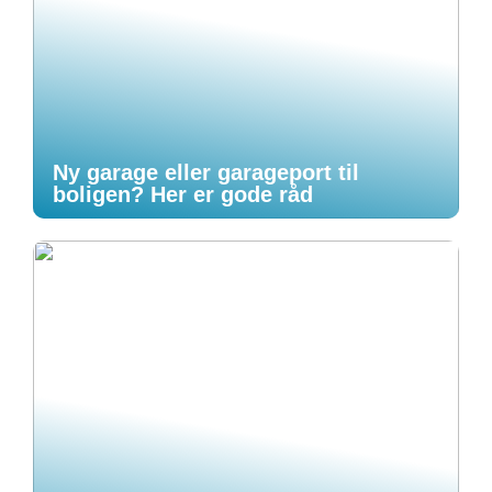
Ny garage eller garageport til
boligen? Her er gode råd