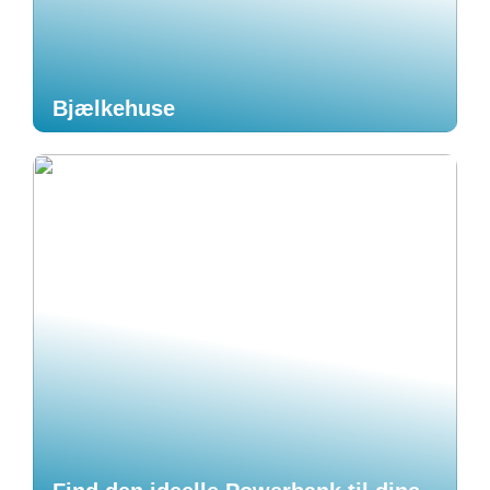
Bjælkehuse