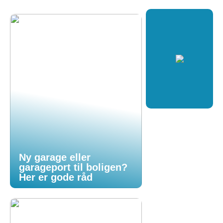
Ny garage eller
garageport til boligen?
Her er gode råd