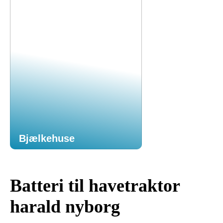
Bjælkehuse
Batteri til havetraktor
harald nyborg