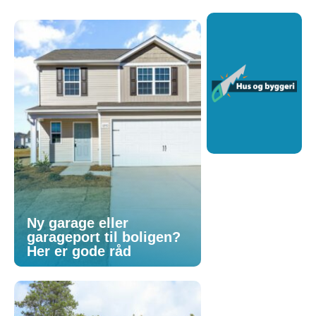
Ny garage eller
garageport til boligen?
Her er gode råd