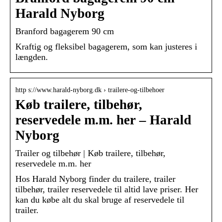
Harald Nyborg
Branford bagagerem 90 cm
Kraftig og fleksibel bagagerem, som kan justeres i
længden.
http s://www.harald-nyborg.dk › trailere-og-tilbehoer
Køb trailere, tilbehør,
reservedele m.m. her – Harald
Nyborg
Trailer og tilbehør | Køb trailere, tilbehør,
reservedele m.m. her
Hos Harald Nyborg finder du trailere, trailer
tilbehør, trailer reservedele til altid lave priser. Her
kan du købe alt du skal bruge af reservedele til
trailer.