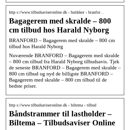
http s://www.tilbudsaviseronline.dk › butikker › branfor…
Bagagerem med skralde – 800
cm tilbud hos Harald Nyborg
BRANFORD – Bagagerem med skralde – 800 cm
tilbud hos Harald Nyborg
Nuværende BRANFORD – Bagagerem med skralde
– 800 cm tilbud fra Harald Nyborg tilbudsavis. Tjek
de seneste BRANFORD – Bagagerem med skralde –
800 cm tilbud og nyd de billigste BRANFORD –
Bagagerem med skralde – 800 cm tilbud til de
bedste priser.
http s://www.tilbudsaviseronline.dk › biltema › tilbud
Båndstrammer til lastholder –
Biltema – Tilbudsaviser Online