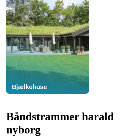
Bjælkehuse
Båndstrammer harald
nyborg