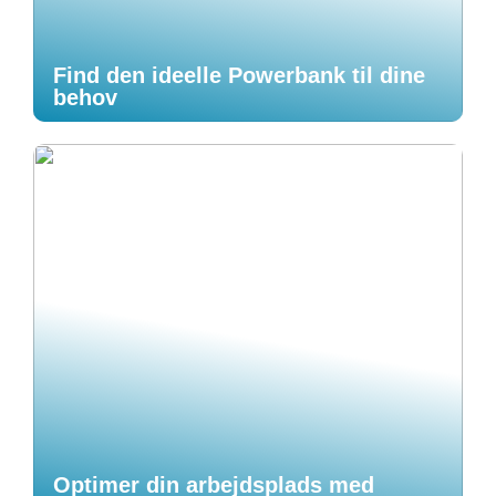
Find den ideelle Powerbank til dine
behov
Optimer din arbejdsplads med