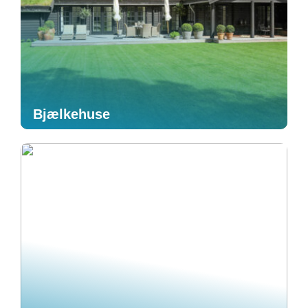
Bjælkehuse