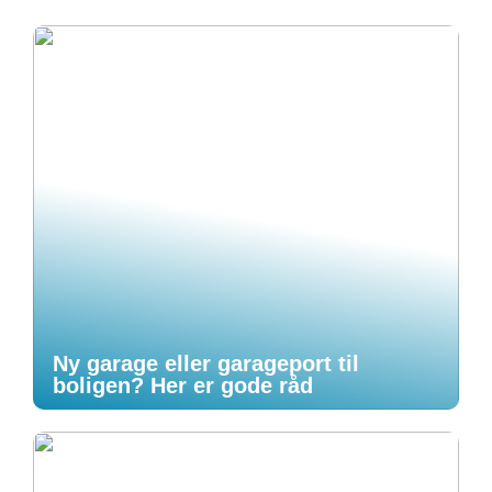
Ny garage eller garageport til
boligen? Her er gode råd