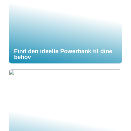
Find den ideelle Powerbank til dine
behov