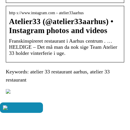
http s://www.instagram.com › atelier33aarhus
Atelier33 (@atelier33aarhus) •
Instagram photos and videos
Franskinspireret restaurant i Aarhus centrum . …
HELDIGE – Det må man da nok sige Team Atelier
33 holder vinterferie i uge.
Keywords: atelier 33 restaurant aarhus, atelier 33
restaurant