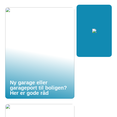
Ny garage eller
garageport til boligen?
Her er gode råd