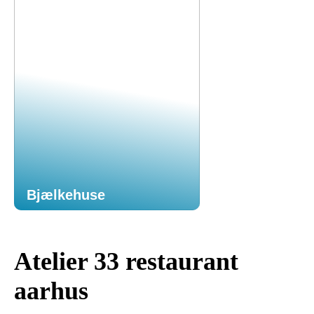
Bjælkehuse
Atelier 33 restaurant
aarhus