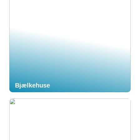
Bjælkehuse