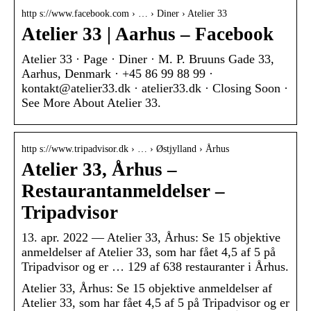
http s://www.facebook.com › … › Diner › Atelier 33
Atelier 33 | Aarhus – Facebook
Atelier 33 · Page · Diner · M. P. Bruuns Gade 33,
Aarhus, Denmark · +45 86 99 88 99 ·
kontakt@atelier33.dk · atelier33.dk · Closing Soon ·
See More About Atelier 33.
http s://www.tripadvisor.dk › … › Østjylland › Århus
Atelier 33, Århus –
Restaurantanmeldelser –
Tripadvisor
13. apr. 2022 — Atelier 33, Århus: Se 15 objektive
anmeldelser af Atelier 33, som har fået 4,5 af 5 på
Tripadvisor og er … 129 af 638 restauranter i Århus.
Atelier 33, Århus: Se 15 objektive anmeldelser af
Atelier 33, som har fået 4,5 af 5 på Tripadvisor og er