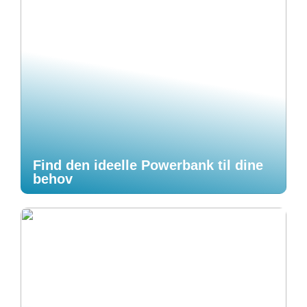
Find den ideelle Powerbank til dine
behov