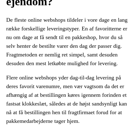
ejendom?
De fleste online webshops tildeler i vore dage en lang
række forskellige leveringstyper. En af favoritterne er
nu om dage at få sendt til en pakkeshop, hvor du så
selv henter de bestilte varer den dag der passer dig.
Fragtmetoden er nemlig ret simpel, samt desuden
desuden den mest letkøbte mulighed for levering.
Flere online webshops yder dag-til-dag levering på
deres favorit varenumre, men vær vagtsom da det er
afhængig af at bestillingen køres igennem forinden et
fastsat klokkeslæt, således at de højst sandsynligt kan
nå at få bestillingen hen til fragtfirmaet forud for at
pakkemedarbejderne tager hjem.