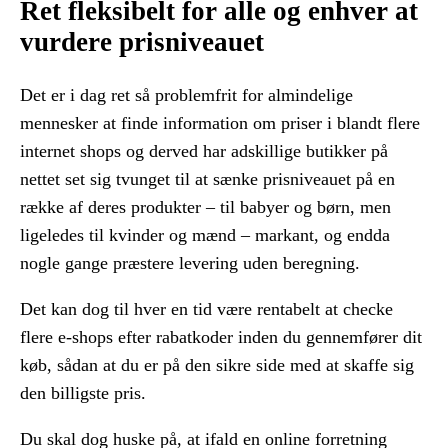
Ret fleksibelt for alle og enhver at
vurdere prisniveauet
Det er i dag ret så problemfrit for almindelige
mennesker at finde information om priser i blandt flere
internet shops og derved har adskillige butikker på
nettet set sig tvunget til at sænke prisniveauet på en
række af deres produkter – til babyer og børn, men
ligeledes til kvinder og mænd – markant, og endda
nogle gange præstere levering uden beregning.
Det kan dog til hver en tid være rentabelt at checke
flere e-shops efter rabatkoder inden du gennemfører dit
køb, sådan at du er på den sikre side med at skaffe sig
den billigste pris.
Du skal dog huske på, at ifald en online forretning