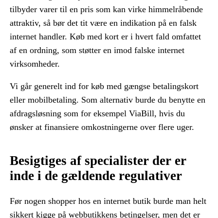
tilbyder varer til en pris som kan virke himmelråbende
attraktiv, så bør det tit være en indikation på en falsk
internet handler. Køb med kort er i hvert fald omfattet
af en ordning, som støtter en imod falske internet
virksomheder.
Vi går generelt ind for køb med gængse betalingskort
eller mobilbetaling. Som alternativ burde du benytte en
afdragsløsning som for eksempel ViaBill, hvis du
ønsker at finansiere omkostningerne over flere uger.
Besigtiges af specialister der er
inde i de gældende regulativer
Før nogen shopper hos en internet butik burde man helt
sikkert kigge på webbutikkens betingelser, men det er