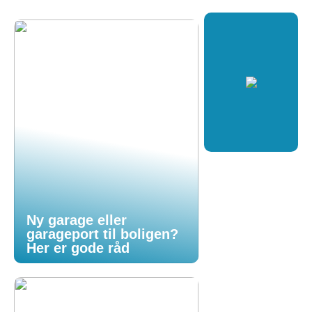
Ny garage eller
garageport til boligen?
Her er gode råd