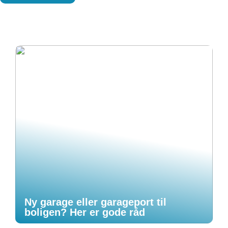
Ny garage eller garageport til
boligen? Her er gode råd