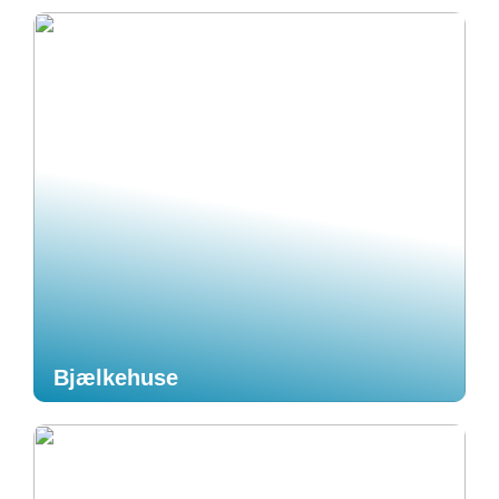
Bjælkehuse